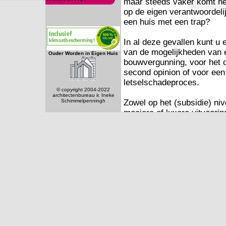
Ouder Worden in Eigen Huis
© copyright 2004-2022
architectenbureau ir. Ineke
Schimmelpenningh